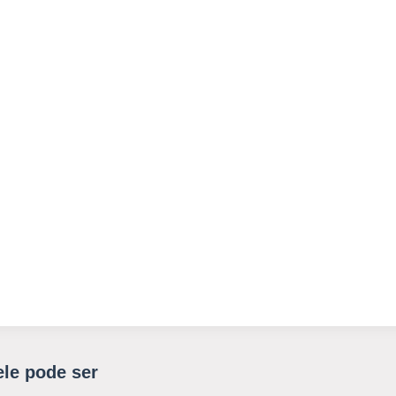
ele pode ser