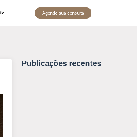
Agende sua consulta
dia
Publicações recentes