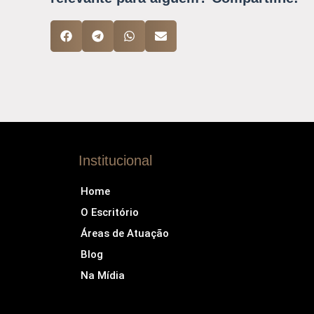
Institucional
Home
O Escritório
Áreas de Atuação
Blog
Na Mídia